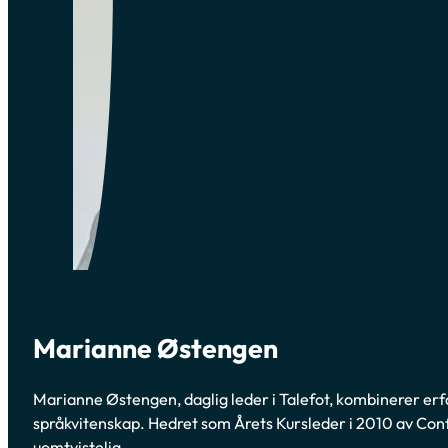
Marianne Østengen
Marianne Østengen, daglig leder i Talefot, kombinerer erf
språkvitenskap. Hedret som Årets Kursleder i 2010 av Con
uomtvistelig.