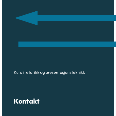
Kurs i retorikk og presentasjonsteknikk
Kontakt