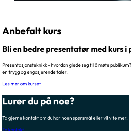
Anbefalt kurs
Bli en bedre presentatør med kurs i
Presentasjonsteknikk - hvordan glede seg til å møte publikum?
en trygg og engasjerende taler.
Les mer om kurset
Lurer du på noe?
Ta gjerne kontakt om du har noen spørsmål eller vil vite mer.
Ta kontakt