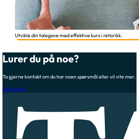
Utvikle din talegave med effektive kurs i retorikk.
Lurer du på noe?
Ta gjerne kontakt om du har noen spørsmål eller vil vite mer.
Ta kontakt